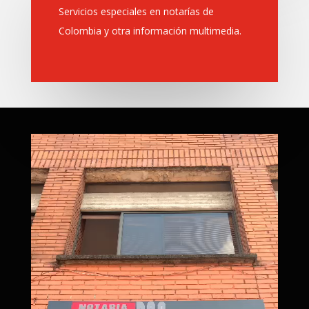
Servicios especiales en notarías de
Colombia y otra información multimedia.