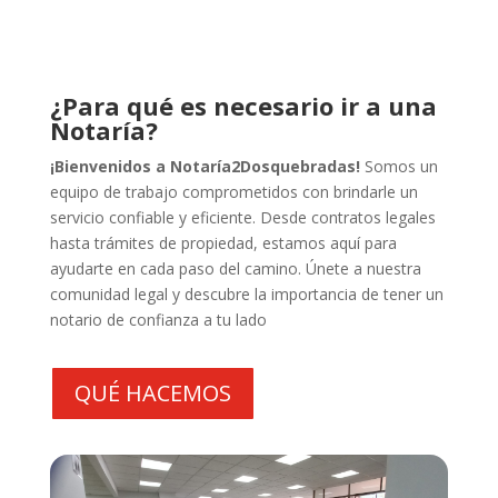
¿Para qué es necesario ir a una
Notaría?
¡Bienvenidos a Notaría2Dosquebradas!
Somos un
equipo de trabajo comprometidos con brindarle un
servicio confiable y eficiente. Desde contratos legales
hasta trámites de propiedad, estamos aquí para
ayudarte en cada paso del camino. Únete a nuestra
comunidad legal y descubre la importancia de tener un
notario de confianza a tu lado
QUÉ HACEMOS