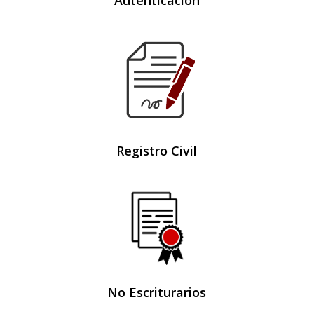
Registro Civil
No Escriturarios