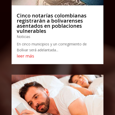
Cinco notarías colombianas
registrarán a bolivarenses
asentados en poblaciones
vulnerables
Noticias
En cinco municipios y un corregimiento de
Bolívar será adelantada...
leer más