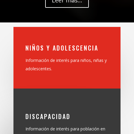
Leer mas...
NIÑOS Y ADOLESCENCIA
Información de interés para niños, niñas y
adolescentes.
DISCAPACIDAD
Información de interés para población en