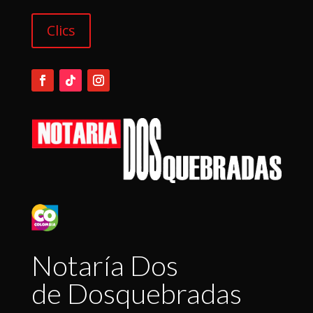
Clics
Notaría Dos
de Dosquebradas