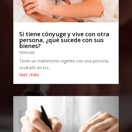
Si tiene cónyuge y vive con otra
persona, ¿qué sucede con sus
bienes?
Noticias
Tener un matrimonio vigente con una persona,
ocultarlo en los...
leer más