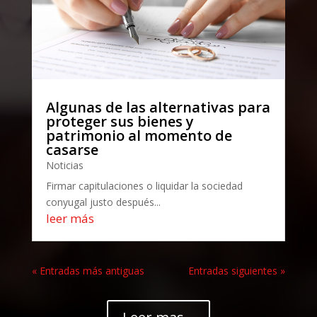
Algunas de las alternativas para
proteger sus bienes y
patrimonio al momento de
casarse
Noticias
Firmar capitulaciones o liquidar la sociedad
conyugal justo después...
leer más
« Entradas más antiguas
Entradas siguientes »