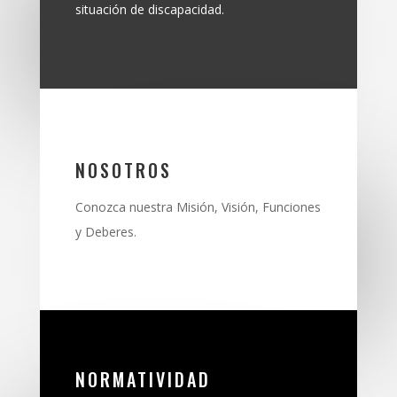
situación de discapacidad.
NOSOTROS
Conozca nuestra Misión, Visión, Funciones
y Deberes.
NORMATIVIDAD