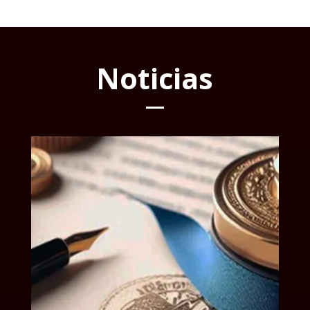
Noticias