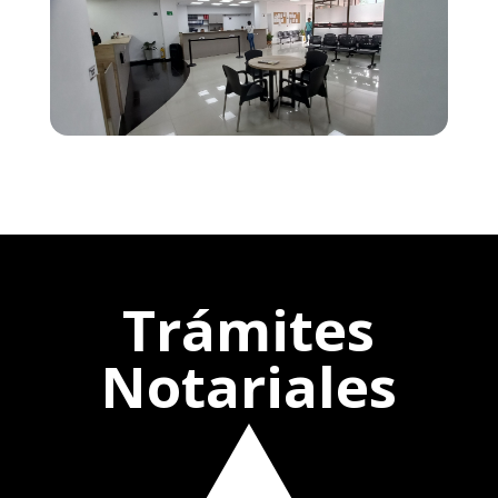
Trámites
Notariales