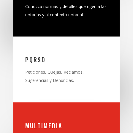
Conozca normas y detalles que rigen a las
notarías y al contexto notarial.
PQRSD
Peticiones, Quejas, Reclamos,
Sugerencias y Denuncias.
MULTIMEDIA