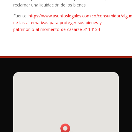
reclamar una liquidación de los bienes.
Fuente:
https://www.asuntoslegales.com.co/consumidor/algun
de-las-alternativas-para-proteger-sus-bienes-y-
patrimonio-al-momento-de-casarse-3114134