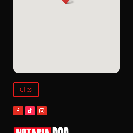
Clics