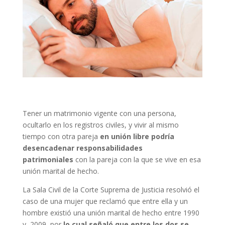
Tener un matrimonio vigente con una persona,
ocultarlo en los registros civiles, y vivir al mismo
tiempo con otra pareja
en unión libre podría
desencadenar responsabilidades
patrimoniales
con la pareja con la que se vive en esa
unión marital de hecho.
La Sala Civil de la Corte Suprema de Justicia resolvió el
caso de una mujer que reclamó que entre ella y un
hombre existió una unión marital de hecho entre 1990
y 2009, por
lo cual señaló que entre los dos se