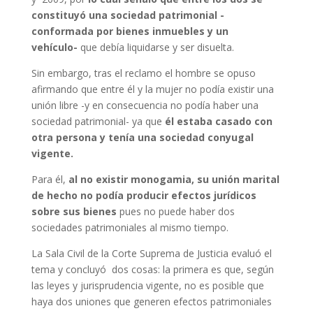
constituyó una sociedad patrimonial -
conformada por bienes inmuebles y un
vehículo-
que debía liquidarse y ser disuelta.
Sin embargo, tras el reclamo el hombre se opuso
afirmando que entre él y la mujer no podía existir una
unión libre -y en consecuencia no podía haber una
sociedad patrimonial- ya que
él estaba casado con
otra persona y tenía una sociedad conyugal
vigente.
Para él,
al no existir monogamia, su unión marital
de hecho no podía producir efectos jurídicos
sobre sus bienes
pues no puede haber dos
sociedades patrimoniales al mismo tiempo.
La Sala Civil de la Corte Suprema de Justicia evaluó el
tema y concluyó dos cosas: la primera es que, según
las leyes y jurisprudencia vigente, no es posible que
haya dos uniones que generen efectos patrimoniales