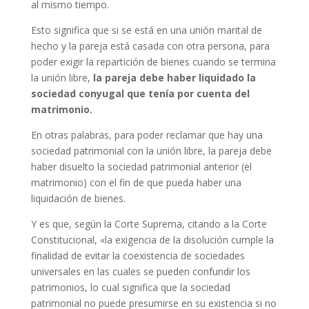
al mismo tiempo.
Esto significa que si se está en una unión marital de
hecho y la pareja está casada con otra persona, para
poder exigir la repartición de bienes cuando se termina
la unión libre,
la pareja debe haber liquidado la
sociedad conyugal que tenía por cuenta del
matrimonio.
En otras palabras, para poder reclamar que hay una
sociedad patrimonial con la unión libre, la pareja debe
haber disuelto la sociedad patrimonial anterior (el
matrimonio) con el fin de que pueda haber una
liquidación de bienes.
Y es que, según la Corte Suprema, citando a la Corte
Constitucional, «la exigencia de la disolución cumple la
finalidad de evitar la coexistencia de sociedades
universales en las cuales se pueden confundir los
patrimonios, lo cual significa que la sociedad
patrimonial no puede presumirse en su existencia si no