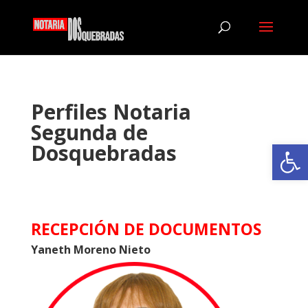
Perfiles Notaria
Segunda de
Abrir
Dosquebradas
RECEPCIÓN DE DOCUMENTOS
Yaneth Moreno Nieto