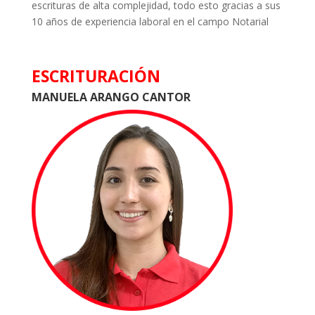
escrituras de alta complejidad, todo esto gracias a sus
10 años de experiencia laboral en el campo Notarial
ESCRITURACIÓN
MANUELA ARANGO CANTOR