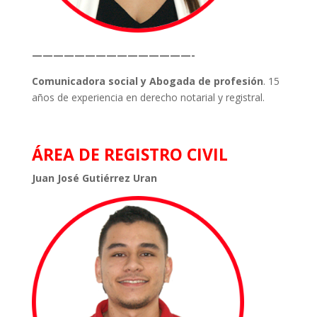
———————————————-
Comunicadora social y Abogada de profesión
. 15
años de experiencia en derecho notarial y registral.
ÁREA DE REGISTRO CIVIL
Juan José Gutiérrez Uran