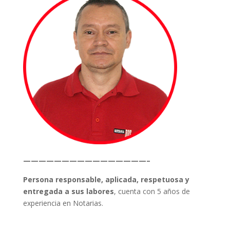
————————————————–
Persona responsable, aplicada, respetuosa y
entregada a sus labores
, cuenta con 5 años de
experiencia en Notarias.