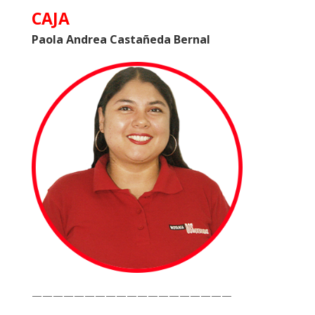
CAJA
Paola Andrea Castañeda Bernal
———————————————————