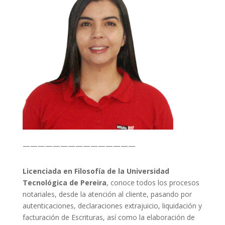
———————————————
Licenciada en Filosofía de la Universidad
Tecnológica de Pereira
, conoce todos los procesos
notariales, desde la atención al cliente, pasando por
autenticaciones, declaraciones extrajuicio, liquidación y
facturación de Escrituras, así como la elaboración de