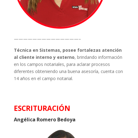
——————————————–
Técnica en Sistemas, posee fortalezas atención
al cliente interno y externo
, brindando información
en los campos notariales, para aclarar procesos
diferentes obteniendo una buena asesoría, cuenta con
14 años en el campo notarial.
ESCRITURACIÓN
Angélica Romero Bedoya