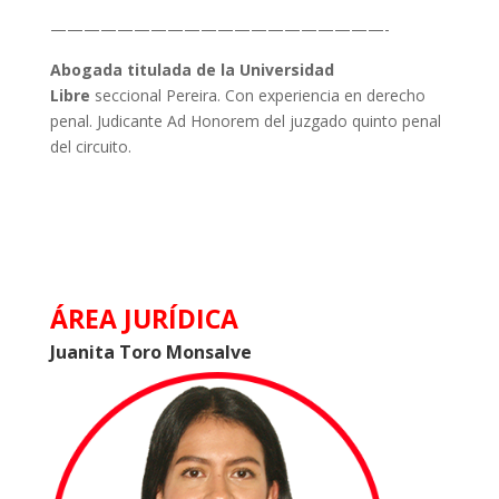
————————————————————-
Abogada titulada de la Universidad
Libre
seccional Pereira. Con experiencia en derecho
penal. Judicante Ad Honorem del juzgado quinto penal
del circuito.
ÁREA JURÍDICA
Juanita Toro Monsalve