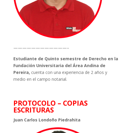
————————————–
Estudiante de Quinto semestre de Derecho en la
Fundación Universitaria del Área Andina de
Pereira,
cuenta con una experiencia de 2 años y
medio en el campo notarial.
PROTOCOLO – COPIAS
ESCRITURAS
Juan Carlos Londoño Piedrahita