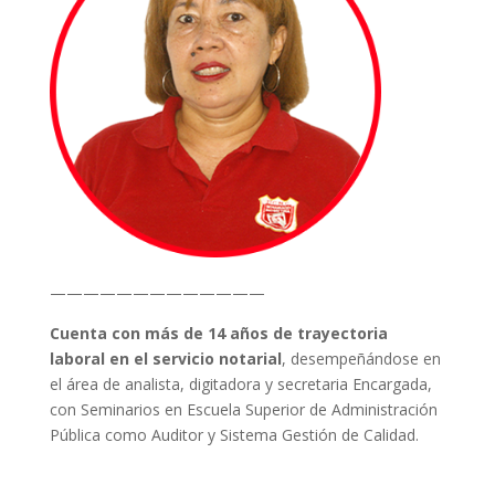
—————————————
Cuenta con más de 14 años de trayectoria
laboral en el servicio notarial
, desempeñándose en
el área de analista, digitadora y secretaria Encargada,
con Seminarios en Escuela Superior de Administración
Pública como Auditor y Sistema Gestión de Calidad.