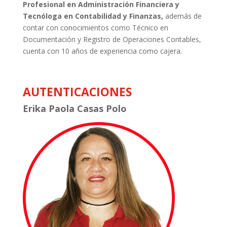
Profesional en Administración Financiera y
Tecnóloga en Contabilidad y Finanzas,
además de
contar con conocimientos como Técnico en
Documentación y Registro de Operaciones Contables,
cuenta con 10 años de experiencia como cajera.
AUTENTICACIONES
Erika Paola Casas Polo