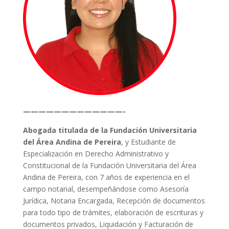
—————————————-
Abogada titulada de la Fundación Universitaria
del Área Andina de Pereira
, y Estudiante de
Especialización en Derecho Administrativo y
Constitucional de la Fundación Universitaria del Área
Andina de Pereira, con 7 años de experiencia en el
campo notarial, desempeñándose como Asesoría
Jurídica, Notaria Encargada, Recepción de documentos
para todo tipo de trámites, elaboración de escrituras y
documentos privados, Liquidación y Facturación de