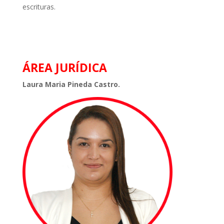
escrituras.
ÁREA JURÍDICA
Laura Maria Pineda Castro.