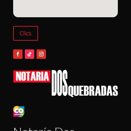
Clics