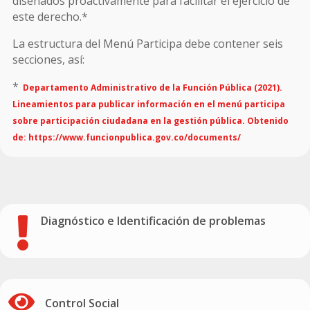
diseñados proactivamente para facilitar el ejercicio de
este derecho.*
La estructura del Menú Participa debe contener seis
secciones, así:
*
Departamento Administrativo de la Función Pública (2021).
Lineamientos para publicar información en el menú participa
sobre participación ciudadana en la gestión pública. Obtenido
de: https://www.funcionpublica.gov.co/documents/
Diagnóstico e Identificación de problemas


Control Social