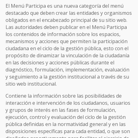
El Menú Participa es una nueva categoría del menú
destacado que deben crear las entidades y organismos
obligados en el encabezado principal de su sitio web.
Las autoridades deben publicar en el Menú Participa
los contenidos de información sobre los espacios,
mecanismos y acciones que permiten la participación
ciudadana en el ciclo de la gestión pública, esto con el
propósito de dinamizar la vinculación de la ciudadanía
en las decisiones y acciones públicas durante el
diagnóstico, formulación, implementación, evaluación
y seguimiento a la gestión institucional a través de su
sitio web institucional.
Contiene la información sobre las posibilidades de
interacción e intervención de los ciudadanos, usuarios
y grupos de interés en las fases de formulación,
ejecución, control y evaluación del ciclo de la gestión
pública definidas en la normatividad general y en las
disposiciones específicas para cada entidad, o que son