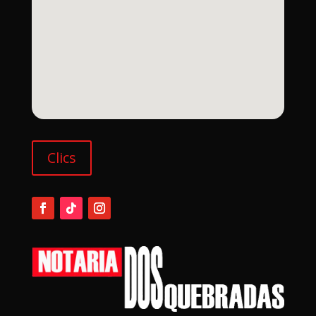
Clics