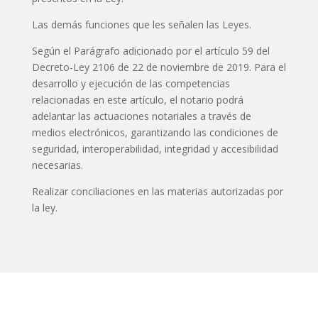
Las demás funciones que les señalen las Leyes.
Según el Parágrafo adicionado por el artículo 59 del
Decreto-Ley 2106 de 22 de noviembre de 2019. Para el
desarrollo y ejecución de las competencias
relacionadas en este artículo, el notario podrá
adelantar las actuaciones notariales a través de
medios electrónicos, garantizando las condiciones de
seguridad, interoperabilidad, integridad y accesibilidad
necesarias.
Realizar conciliaciones en las materias autorizadas por
la ley.