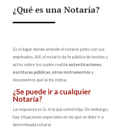
¿Qué es una Notaría?
Es el lugar donde atiende el notario junto con sus
empleados. Allí, el notario da fe pública de hechos y
actos sobre los cuales realiza
autenticaciones,
escrituras públicas, otros instrumentos
y
documentos que la ley indica.
¿Se puede ir a cualquier
Notaría?
La respuesta es Sí. A la que usted elija. Sin embargo,
hay situaciones especiales en las que se debe ir a
determinada notaria