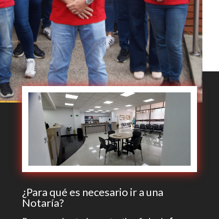
¿Para qué es necesario ir a una
Notaría?