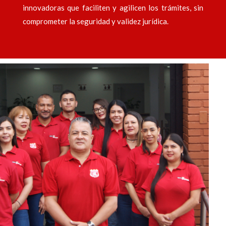
innovadoras que faciliten y agilicen los trámites, sin
comprometer la seguridad y validez jurídica.