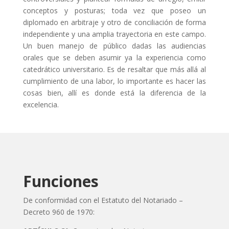
conceptos y posturas; toda vez que poseo un
diplomado en arbitraje y otro de conciliación de forma
independiente y una amplia trayectoria en este campo.
Un buen manejo de público dadas las audiencias
orales que se deben asumir ya la experiencia como
catedrático universitario. Es de resaltar que más allá al
cumplimiento de una labor, lo importante es hacer las
cosas bien, allí es donde está la diferencia de la
excelencia.
Funciones
De conformidad con el Estatuto del Notariado –
Decreto 960 de 1970: