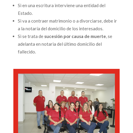
Si en una escritura interviene una entidad del
Estado.
Si va a contraer matrimonio o a divorciarse, debe ir
a la notaría del domicilio de los interesados.
Si se trata de
sucesión por causa de muerte
, se
adelanta en notaria del último domicilio del
fallecido.