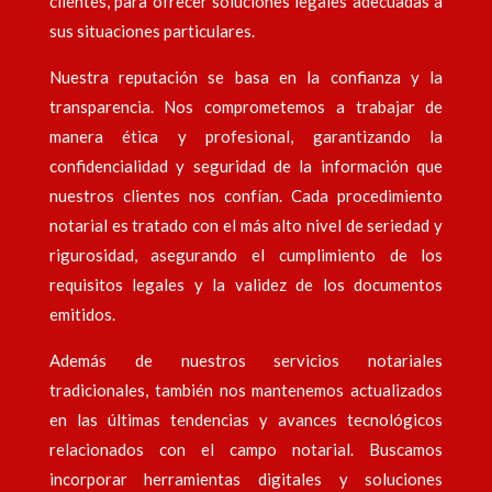
clientes, para ofrecer soluciones legales adecuadas a
sus situaciones particulares.
Nuestra reputación se basa en la confianza y la
transparencia. Nos comprometemos a trabajar de
manera ética y profesional, garantizando la
confidencialidad y seguridad de la información que
nuestros clientes nos confían. Cada procedimiento
notarial es tratado con el más alto nivel de seriedad y
rigurosidad, asegurando el cumplimiento de los
requisitos legales y la validez de los documentos
emitidos.
Además de nuestros servicios notariales
tradicionales, también nos mantenemos actualizados
en las últimas tendencias y avances tecnológicos
relacionados con el campo notarial. Buscamos
incorporar herramientas digitales y soluciones