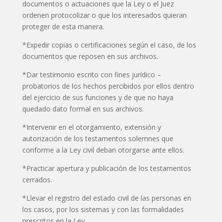
documentos o actuaciones que la Ley o el Juez
ordenen protocolizar o que los interesados quieran
proteger de esta manera.
*Expedir copias o certificaciones según el caso, de los
documentos que reposen en sus archivos.
*Dar testimonio escrito con fines jurídico –
probatorios de los hechos percibidos por ellos dentro
del ejercicio de sus funciones y de que no haya
quedado dato formal en sus archivos.
*Intervenir en el otorgamiento, extensión y
autorización de los testamentos solemnes que
conforme a la Ley civil deban otorgarse ante ellos.
*Practicar apertura y publicación de los testamentos
cerrados.
*Llevar el registro del estado civil de las personas en
los casos, por los sistemas y con las formalidades
prescritos en la Ley.