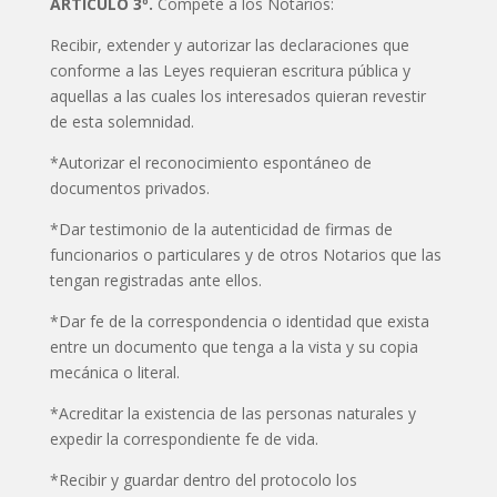
ARTÍCULO 3º.
Compete a los Notarios:
Recibir, extender y autorizar las declaraciones que
conforme a las Leyes requieran escritura pública y
aquellas a las cuales los interesados quieran revestir
de esta solemnidad.
*Autorizar el reconocimiento espontáneo de
documentos privados.
*Dar testimonio de la autenticidad de firmas de
funcionarios o particulares y de otros Notarios que las
tengan registradas ante ellos.
*Dar fe de la correspondencia o identidad que exista
entre un documento que tenga a la vista y su copia
mecánica o literal.
*Acreditar la existencia de las personas naturales y
expedir la correspondiente fe de vida.
*Recibir y guardar dentro del protocolo los