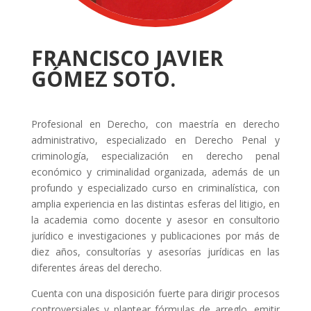
FRANCISCO JAVIER
GÓMEZ SOTO.
Profesional en Derecho, con maestría en derecho
administrativo, especializado en Derecho Penal y
criminología, especialización en derecho penal
económico y criminalidad organizada, además de un
profundo y especializado curso en criminalística, con
amplia experiencia en las distintas esferas del litigio, en
la academia como docente y asesor en consultorio
jurídico e investigaciones y publicaciones por más de
diez años, consultorías y asesorías jurídicas en las
diferentes áreas del derecho.
Cuenta con una disposición fuerte para dirigir procesos
controversiales y plantear fórmulas de arreglo, emitir