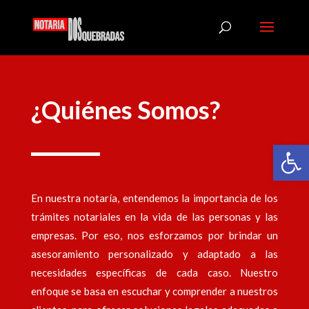
¿Quiénes Somos?
Abrir
En nuestra notaría, entendemos la importancia de los
trámites notariales en la vida de las personas y las
empresas. Por eso, nos esforzamos por brindar un
asesoramiento personalizado y adaptado a las
necesidades específicas de cada caso. Nuestro
enfoque se basa en escuchar y comprender a nuestros