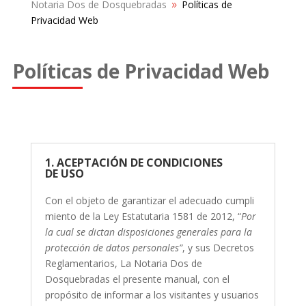
Notaria Dos de Dosquebradas
Políticas de
9
Privacidad Web
Políticas de Privacidad Web
1. ACEPTACIÓN DE CONDICIONES
DE USO
Con el objeto de garantizar el adecuado cumpli
miento de la Ley Estatutaria 1581 de 2012, “
Por
la cual se dictan disposiciones generales para la
protección de datos
personales”
, y sus Decretos
Reglamentarios, La Notaria Dos de
Dosquebradas el presente manual, con el
propósito de informar a los visitantes y usuarios