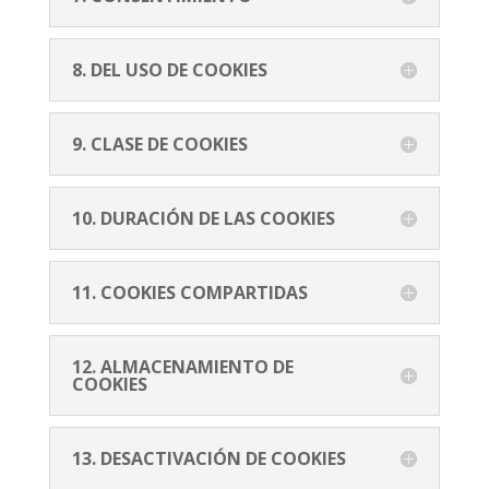
8. DEL USO DE COOKIES
9. CLASE DE COOKIES
10. DURACIÓN DE LAS COOKIES
11. COOKIES COMPARTIDAS
12. ALMACENAMIENTO DE
COOKIES
13. DESACTIVACIÓN DE COOKIES