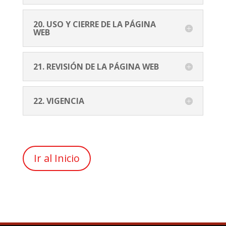
20. USO Y CIERRE DE LA PÁGINA
WEB
21. REVISIÓN DE LA PÁGINA WEB
22. VIGENCIA
Ir al Inicio