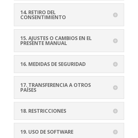
14. RETIRO DEL
CONSENTIMIENTO
15. AJUSTES O CAMBIOS EN EL
PRESENTE MANUAL
16. MEDIDAS DE SEGURIDAD
17. TRANSFERENCIA A OTROS
PAÍSES
18. RESTRICCIONES
19. USO DE SOFTWARE