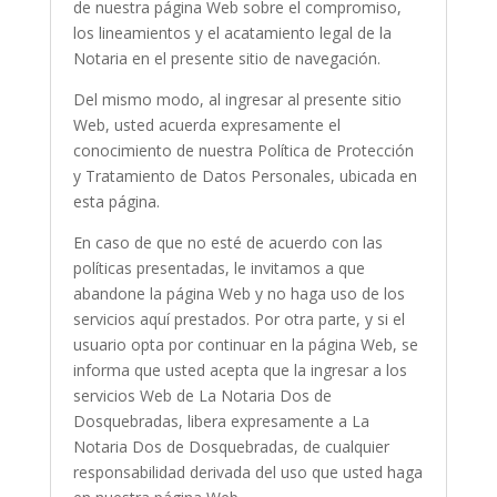
de nuestra página Web sobre el compromiso,
los lineamientos y el acatamiento legal de la
Notaria en el presente sitio de navegación.
Del mismo modo, al ingresar al presente sitio
Web, usted acuerda expresamente el
conocimiento de nuestra Política de Protección
y Tratamiento de Datos Personales, ubicada en
esta página.
En caso de que no esté de acuerdo con las
políticas presentadas, le invitamos a que
abandone la página Web y no haga uso de los
servicios aquí prestados. Por otra parte, y si el
usuario opta por continuar en la página Web, se
informa que usted acepta que la ingresar a los
servicios Web de La Notaria Dos de
Dosquebradas, libera expresamente a La
Notaria Dos de Dosquebradas, de cualquier
responsabilidad derivada del uso que usted haga