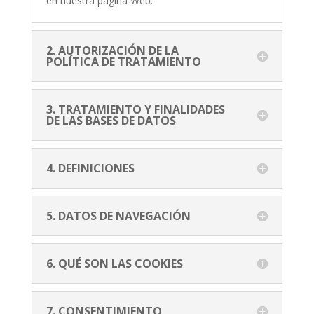
en nuestra página Web.
2. AUTORIZACIÓN DE LA
POLÍTICA DE TRATAMIENTO
3. TRATAMIENTO Y FINALIDADES
DE LAS BASES DE DATOS
4. DEFINICIONES
5. DATOS DE NAVEGACIÓN
6. QUÉ SON LAS COOKIES
7. CONSENTIMIENTO