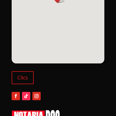
Clics