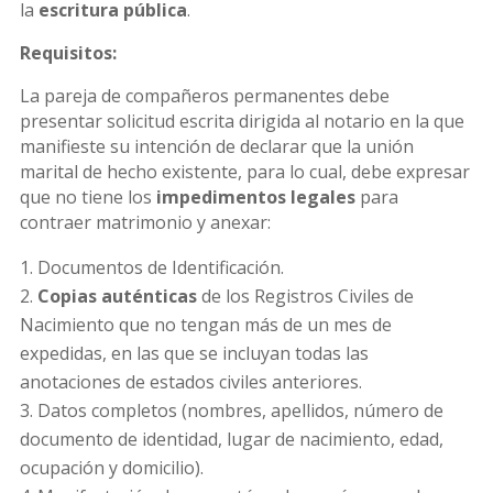
la
escritura pública
.
Requisitos:
La pareja de compañeros permanentes debe
presentar solicitud escrita dirigida al notario en la que
manifieste su intención de declarar que la unión
marital de hecho existente, para lo cual, debe expresar
que no tiene los
impedimentos legales
para
contraer matrimonio y anexar:
Documentos de Identificación.
Copias auténticas
de los Registros Civiles de
Nacimiento que no tengan más de un mes de
expedidas, en las que se incluyan todas las
anotaciones de estados civiles anteriores.
Datos completos (nombres, apellidos, número de
documento de identidad, lugar de nacimiento, edad,
ocupación y domicilio).