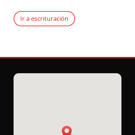
Ir a escrituración