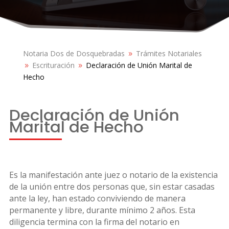
Notaria Dos de Dosquebradas
Trámites Notariales
9
Escrituración
Declaración de Unión Marital de
9
9
Hecho
Declaración de Unión
Marital de Hecho
Es la manifestación ante juez o notario de la existencia
de la unión entre dos personas que, sin estar casadas
ante la ley, han estado conviviendo de manera
permanente y libre, durante mínimo 2 años. Esta
diligencia termina con la firma del notario en