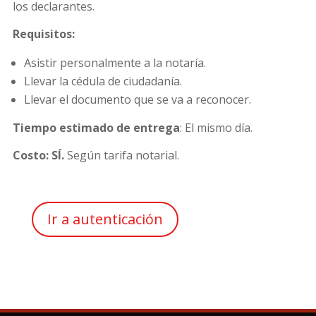
los declarantes.
Requisitos:
Asistir personalmente a la notaría.
Llevar la cédula de ciudadanía.
Llevar el documento que se va a reconocer.
Tiempo estimado de entrega
: El mismo día.
Costo: SÍ.
Según tarifa notarial.
Ir a autenticación