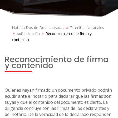
Notaria Dos de Dosquebradas
Trámites Notariales
9
Autenticación
Reconocimiento de firma y
9
9
contenido
Reconocimiento de firma
y contenido
Quienes hayan firmado un documento privado podrán
acudir ante el notario para declarar que las firmas son
suyas y que el contenido del documento es cierto. La
diligencia concluye con las firmas de los declarantes y
del notario. De la veracidad de lo declarado responden