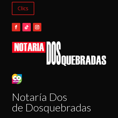
Clics
Notaría Dos
de Dosquebradas