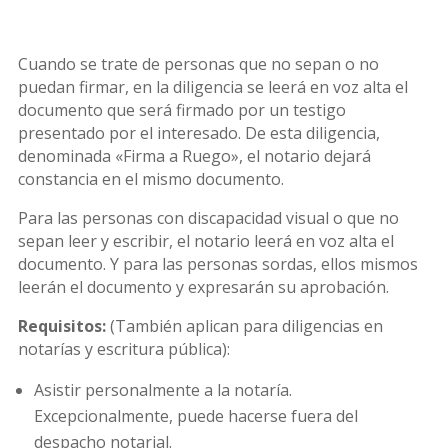
Cuando se trate de personas que no sepan o no
puedan firmar, en la diligencia se leerá en voz alta el
documento que será firmado por un testigo
presentado por el interesado. De esta diligencia,
denominada «Firma a Ruego», el notario dejará
constancia en el mismo documento.
Para las personas con discapacidad visual o que no
sepan leer y escribir, el notario leerá en voz alta el
documento. Y para las personas sordas, ellos mismos
leerán el documento y expresarán su aprobación.
Requisitos:
(También aplican para diligencias en
notarías y escritura pública):
Asistir personalmente a la notaría.
Excepcionalmente, puede hacerse fuera del
despacho notarial.