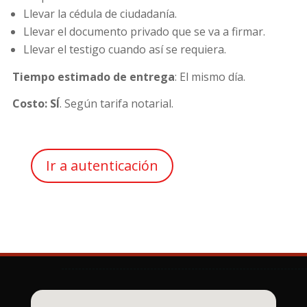
Llevar la cédula de ciudadanía.
Llevar el documento privado que se va a firmar.
Llevar el testigo cuando así se requiera.
Tiempo estimado de entrega
: El mismo día.
Costo: SÍ
. Según tarifa notarial.
Ir a autenticación