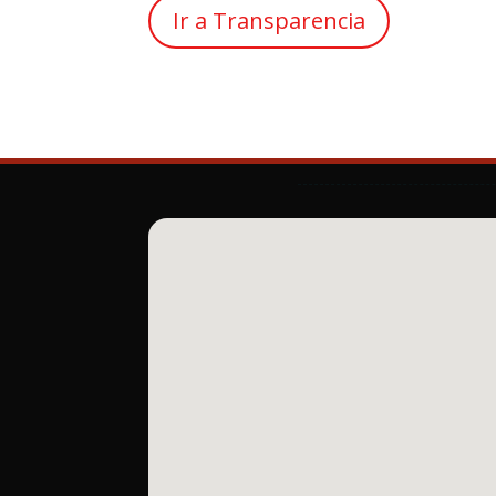
Ir a Transparencia