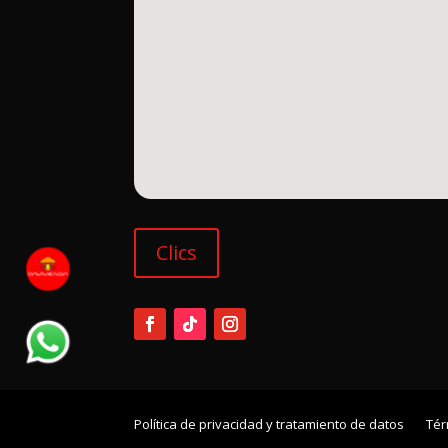
Clics
Política de privacidad y tratamiento de datos
Tér