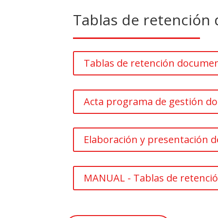
Tablas de retención
Tablas de retención documen
Acta programa de gestión d
Elaboración y presentación d
MANUAL - Tablas de retenció