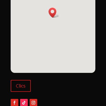
Clics