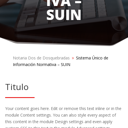
IVA –
SUIN
Notaria Dos de Dosquebradas
Sistema Único de
9
Información Normativa – SUIN
Titulo
Your content goes here. Edit or remove this text inline or in the
module Content settings. You can also style every aspect of
this content in the module Design settings and even apply