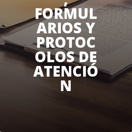
FORMUL
ARIOS Y
PROTOC
OLOS DE
ATENCIÓ
N