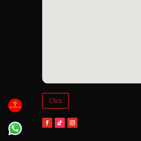
Clics