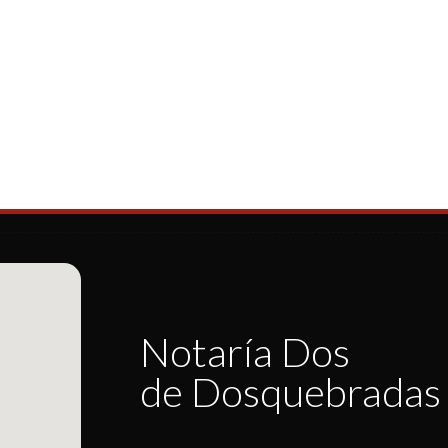
Notaría Dos
de Dosquebradas