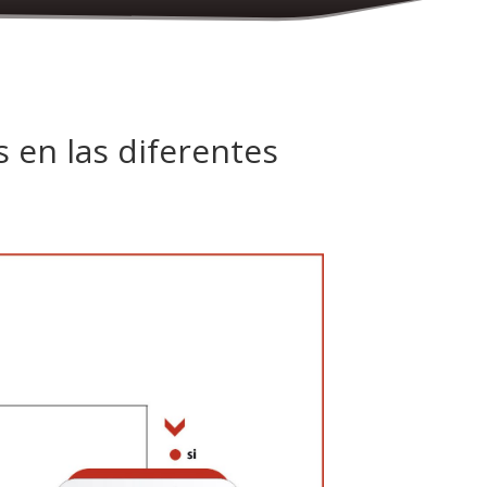
 en las diferentes