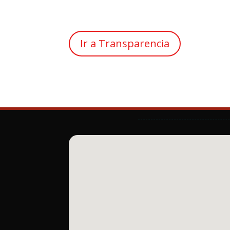
Ir a Transparencia