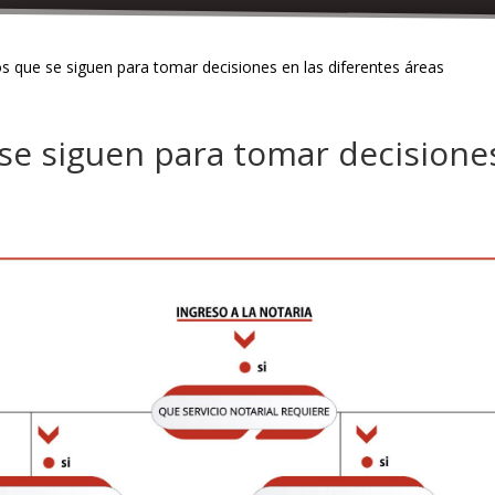
s que se siguen para tomar decisiones en las diferentes áreas
e siguen para tomar decisiones