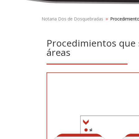
Notaria Dos de Dosquebradas
Procedimiento
9
Procedimientos que s
áreas