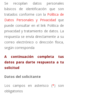
Se recopilan datos personales
básicos de identificación que son
tratados conforme con la
Política de
Datos Personales y Privacidad
que
puede consultar en el link Politica de
privacidad y tratamiento de datos. La
respuesta se envía directamente a su
correo electrónico o dirección física,
según corresponda
A continuación completa tus
datos para darte respuesta a tu
solicitud
Datos del solicitante
Los campos en asterisco (
*
) son
obligatorios