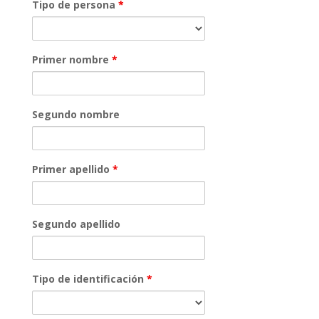
Tipo de persona
*
Primer nombre
*
Segundo nombre
Primer apellido
*
Segundo apellido
Tipo de identificación
*