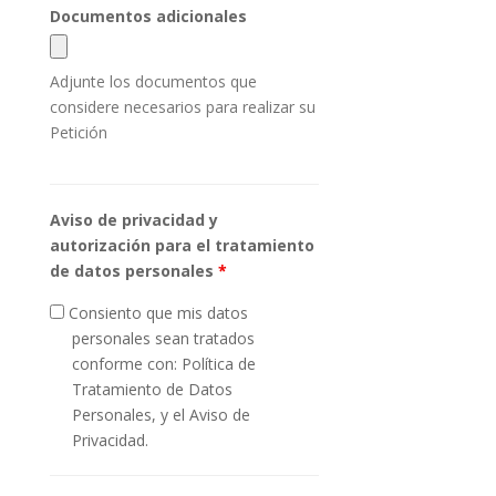
Documentos adicionales
Adjunte los documentos que
considere necesarios para realizar su
Petición
Aviso de privacidad y
autorización para el tratamiento
de datos personales
*
Consiento que mis datos
personales sean tratados
conforme con: Política de
Tratamiento de Datos
Personales, y el Aviso de
Privacidad.