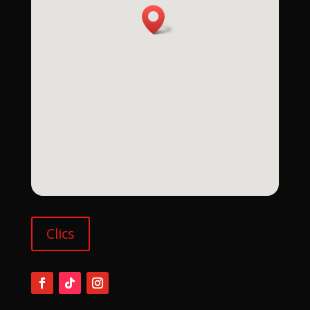
Clics