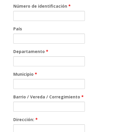
Número de identificación
*
País
Departamento
*
Municipio
*
Barrio / Vereda / Corregimiento
*
Dirección:
*