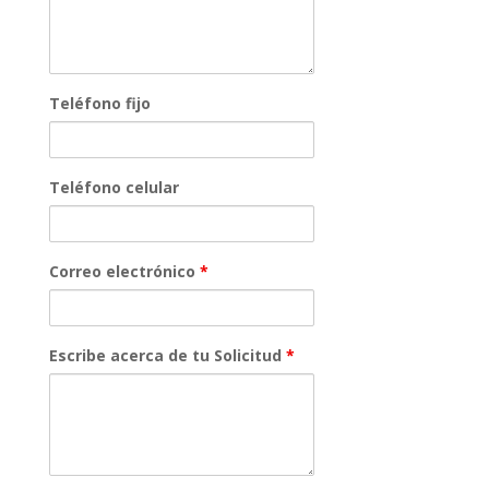
Teléfono fijo
Teléfono celular
Correo electrónico
*
Escribe acerca de tu Solicitud
*