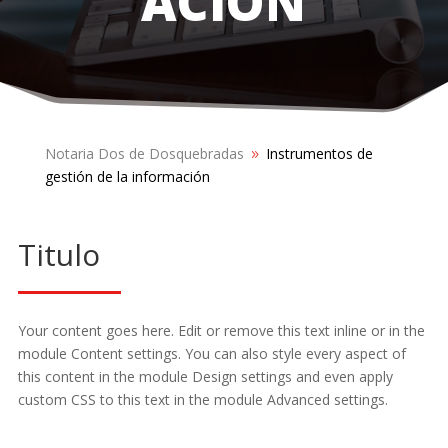
ACIÓN
Notaria Dos de Dosquebradas
Instrumentos de
9
gestión de la información
Titulo
Your content goes here. Edit or remove this text inline or in the
module Content settings. You can also style every aspect of
this content in the module Design settings and even apply
custom CSS to this text in the module Advanced settings.