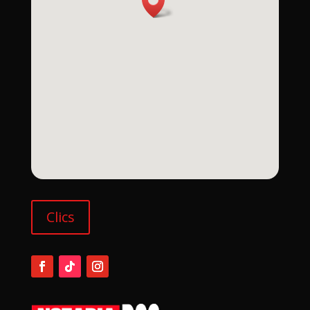
Clics