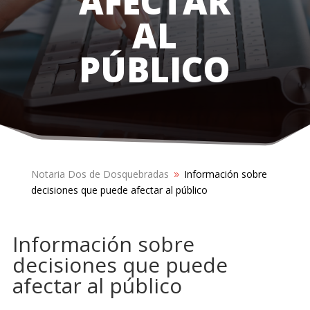
AFECTAR
AL
PÚBLICO
Notaria Dos de Dosquebradas
Información sobre
9
decisiones que puede afectar al público
Información sobre
decisiones que puede
afectar al público