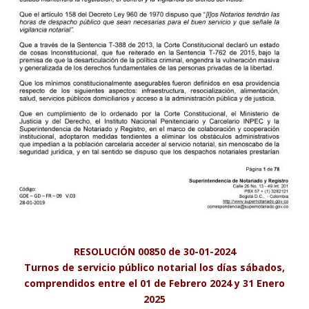
RESOLUCIÓN 00850 de 30-01-2024
Turnos de servicio público notarial los días sábados,
comprendidos entre el 01 de Febrero 2024 y 31 Enero
2025