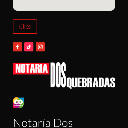
Clics
Notaría Dos