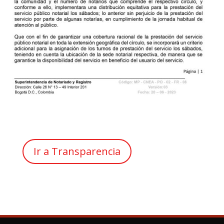
Ir a Transparencia