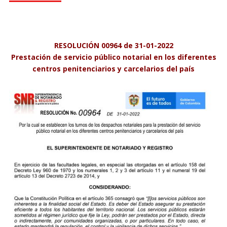
RESOLUCIÓN 00964 de 31-01-2022
Prestación de servicio público notarial en los diferentes
centros penitenciarios y carcelarios del país