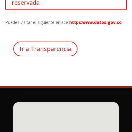
reservada
Puedes visitar el siguiente enlace
https:www.datos.gov.co
Ir a Transparencia