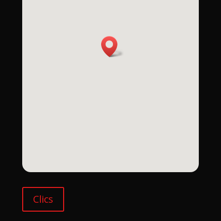
Clics