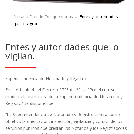
Notaria Dos de Dosquebradas
Entes y autoridades
9
que lo vigilan.
Entes y autoridades que lo
vigilan.
Superintendencia de Notariado y Registro
En el Artículo 4 del Decreto 2723 de 2014, “Por el cual se
modifica la estructura de la Superintendencia de Notariado y
Registro” se dispone que:
“La Superintendencia de Notariado y Registro tendrá como
objetivo la orientación, inspección, vigilancia y control de los
servicios públicos que prestan los Notarios y los Registradores