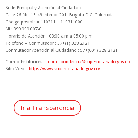
Sede Principal y Atención al Ciudadano
Calle 26 No. 13-49 Interior 201, Bogotá D.C. Colombia.
Código postal : # 110311 – 110311000
Nit: 899.999.007-0
Horario de Atención : 08:00 a.m a 05:00 p.m.
Telefono – Conmutador : 57+(1) 328 2121
Conmutador Atención al Ciudadano : 57+(601) 328 2121
Correo Institucional :
correspondencia@supernotariado.gov.co
Sitio Web :
https://www.supernotariado.gov.co/
Ir a Transparencia