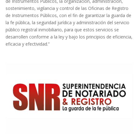
de Instrumentos Públicos, la organización, administración,
sostenimiento, vigilancia y control de las Oficinas de Registro
de Instrumentos Públicos, con el fin de garantizar la guarda de
la fe pública, la seguridad jurídica y administración del servicio
público registral inmobiliario, para que estos servicios se
desarrollen conforme a la ley y bajo los principios de eficiencia,
eficacia y efectividad.”