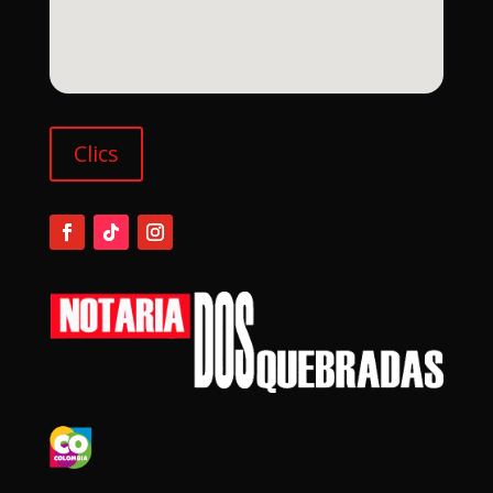
Clics