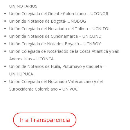
UNINOTARIOS
Unión Colegiada del Oriente Colombiano – UCONOR
Unión de Notarios de Bogotá- UNOBOG
Unión Colegiada del Notariado del Tolima – UCNITOL
Unión de Notarios de Cundinamarca – UNICUND
Unión Colegiada de Notarios Boyacá – UCNBOY
Unión Colegiada de Notariados de la Costa Atlántica y San
Andres Islas – UCONCA
Unión de Notarios de Huila, Putumayo y Caquetá –
UNIHUPUCA
Unión Colegiada del Notariado Vallecaucano y del
Suroccidente Colombiano – UNIVOC
Ir a Transparencia