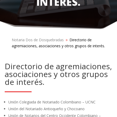
INTERÉS.
Notaria Dos de Dosquebradas
Directorio de
9
agremiaciones, asociaciones y otros grupos de interés.
Directorio de agremiaciones,
asociaciones y otros grupos
de interés.
Unión Colegiada de Notariado Colombiano – UCNC
Unión del Notariado Antioqueño y Chocoano
Unión de Notarios del Centro Occidente Colombiano –