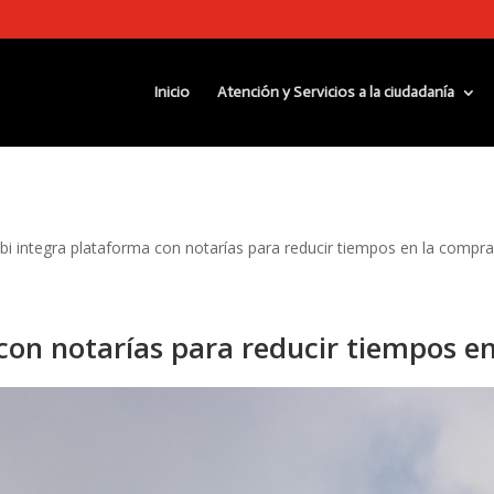
Inicio
Atención y Servicios a la ciudadanía
bi integra plataforma con notarías para reducir tiempos en la compra
con notarías para reducir tiempos e