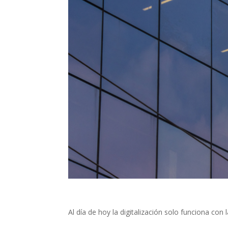
Al día de hoy la digitalización solo funciona con