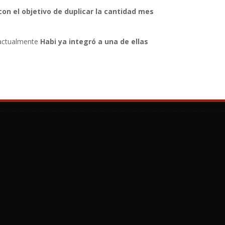
con el objetivo de duplicar la cantidad mes
 actualmente
Habi ya integró a una de ellas