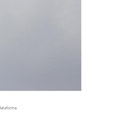
plataforma.