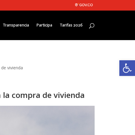
Transparencia
Participa
Tarifas 2026
Abrir
 de vivienda
n la compra de vivienda