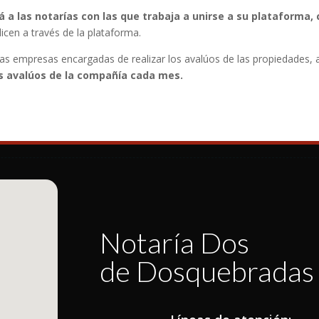
á a las notarías con las que trabaja a unirse a su plataforma, 
icen a través de la plataforma.
las empresas encargadas de realizar los avalúos de las propiedades,
os avalúos de la compañía cada mes.
Notaría Dos
de Dosquebradas