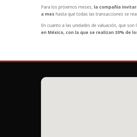
Para los próximos meses,
la compañía invitar
a mes
hasta que todas las transacciones se real
En cuanto a las unidades de valuación, que son 
en México, con la que se realizan 30% de l